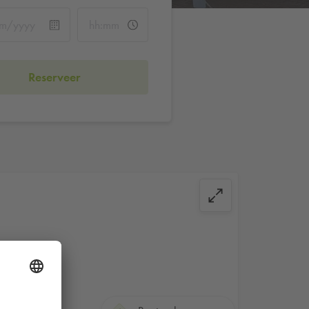
Reserveer