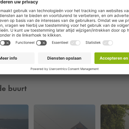
de buurt