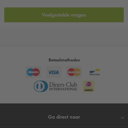
Veelgestelde vragen
Betaalmethodes
Ga direct naar