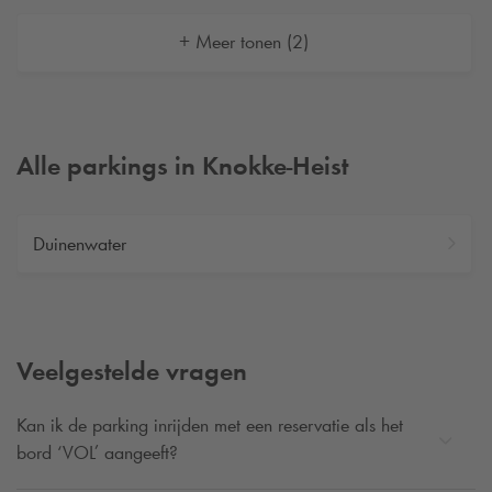
+ Meer tonen (2)
Alle parkings in Knokke-Heist
Duinenwater
Veelgestelde vragen
Kan ik de parking inrijden met een reservatie als het
bord ‘VOL’ aangeeft?