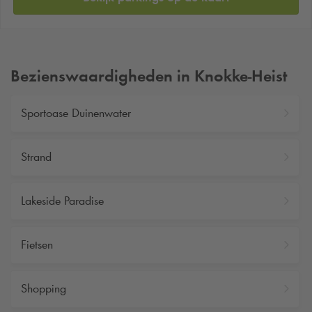
Bezienswaardigheden in Knokke-Heist
Sportoase Duinenwater
Strand
Lakeside Paradise
Fietsen
Shopping