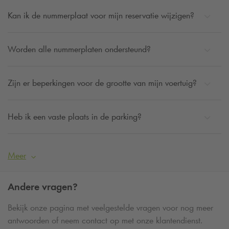
Kan ik de nummerplaat voor mijn reservatie wijzigen?
Worden alle nummerplaten ondersteund?
Zijn er beperkingen voor de grootte van mijn voertuig?
Heb ik een vaste plaats in de parking?
Meer
Andere vragen?
Bekijk onze pagina met veelgestelde vragen voor nog meer
antwoorden of neem contact op met onze klantendienst.