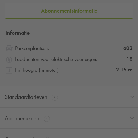
Abonnementsinformatie
Informatie
602
Parkeerplaatsen:
18
Laadpunten voor elektrische voertuigen:
2.15
m
Inrijhoogte (in meter):
Standaardtarieven
Abonnementen