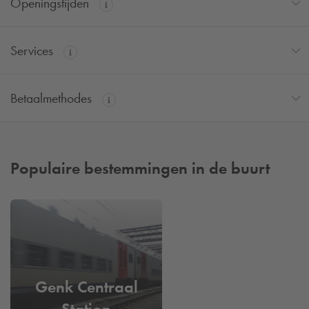
Openingstijden
Services
Betaalmethodes
Populaire bestemmingen in de buurt
Genk Centraal
Station