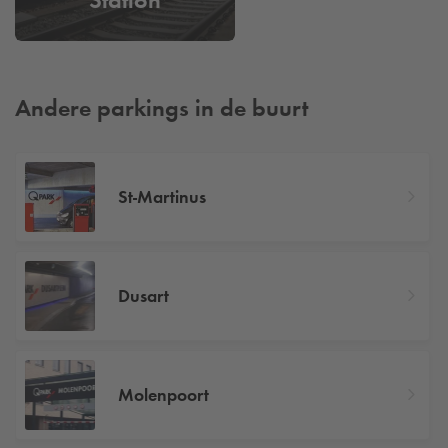
Andere parkings in de buurt
St-Martinus
Dusart
Molenpoort