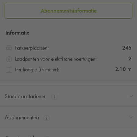
Abonnementsinformatie
Informatie
245
Parkeerplaatsen:
2
Laadpunten voor elektrische voertuigen:
2.10
m
Inrijhoogte (in meter):
Standaardtarieven
Abonnementen