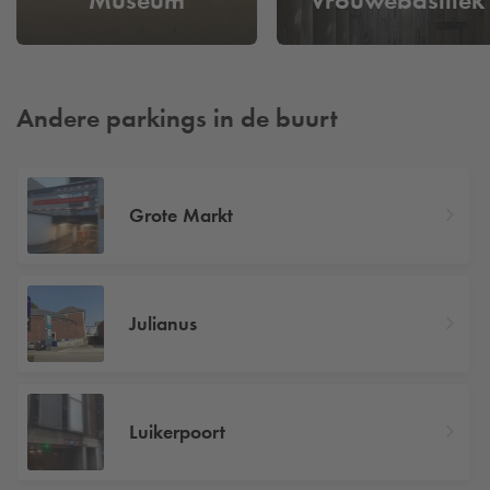
Andere parkings in de buurt
Grote Markt
Julianus
Luikerpoort