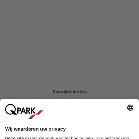
Betaalmethodes