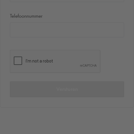
Telefoonnummer
Versturen