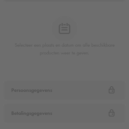
Selecteer een plaats en datum om alle beschikbare
producten weer te geven.
Persoonsgegevens
Betalingsgegevens