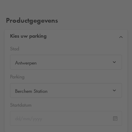
Productgegevens
Kies uw parking
Stad
Antwerpen
Parking
Berchem Station
Startdatum