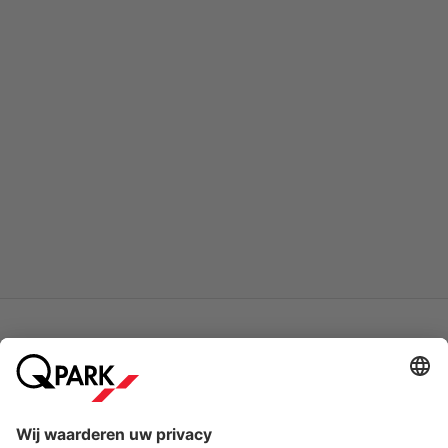
Betaalmethodes