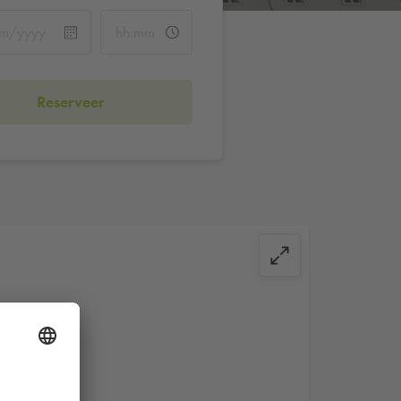
Reserveer