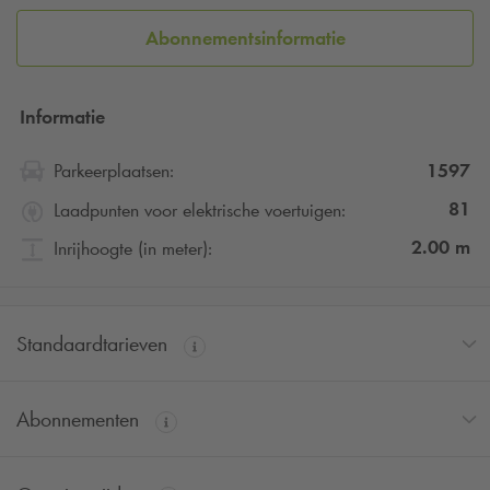
Abonnementsinformatie
Informatie
1597
Parkeerplaatsen:
81
Laadpunten voor elektrische voertuigen:
2.00
m
Inrijhoogte (in meter):
Standaardtarieven
Abonnementen