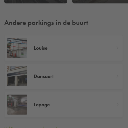
Andere parkings in de buurt
Louise
Dansaert
Lepage