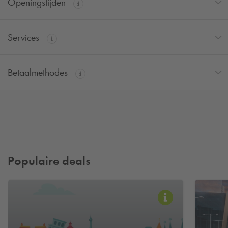
Openingstijden
Services
Betaalmethodes
Populaire deals