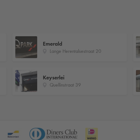
Emerald
Lange Herentalsestraat 20
Keyserlei
Quellinstraat 39