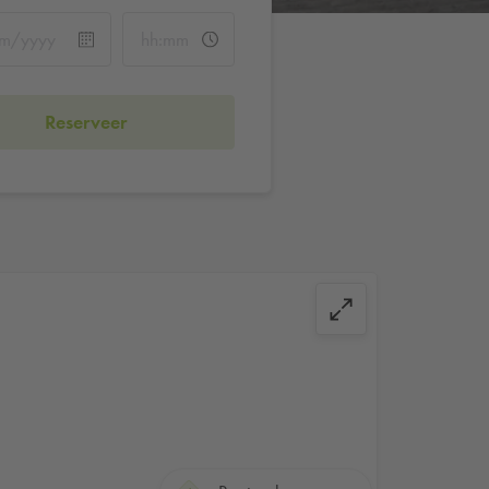
Reserveer