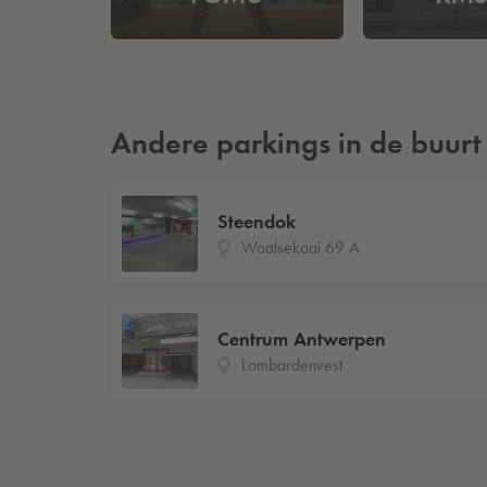
Andere parkings in de buurt
Steendok
Waalsekaai 69 A
Centrum Antwerpen
Lombardenvest