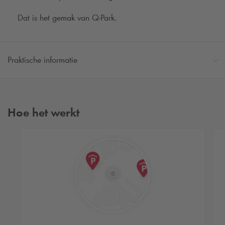
Dat is het gemak van
Q-Park
.
Praktische informatie
Hoe het werkt