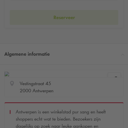
Reserveer
Algemene informatie
Vestingstraat 45
2000 Antwerpen
Antwerpen is een winkelstad pur sang en heeft
shoppers echt wat te bieden. Bezoekers zijn
dagelijks op zoek naar leuke aankopen en