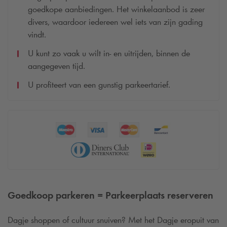
goedkope aanbiedingen. Het winkelaanbod is zeer
divers, waardoor iedereen wel iets van zijn gading
vindt.
U kunt zo vaak u wilt in- en uitrijden, binnen de
aangegeven tijd.
U profiteert van een gunstig parkeertarief.
Goedkoop parkeren = Parkeerplaats reserveren
Dagje shoppen of cultuur snuiven? Met het Dagje eropuit van