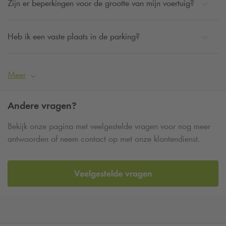
Zijn er beperkingen voor de grootte van mijn voertuig?
Heb ik een vaste plaats in de parking?
Meer
Andere vragen?
Bekijk onze pagina met veelgestelde vragen voor nog meer
antwoorden of neem contact op met onze klantendienst.
Veelgestelde vragen