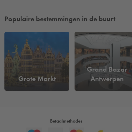
Populaire bestemmingen in de buurt
Grand Bazar
Grote Markt
Antwerpen
Betaalmethodes