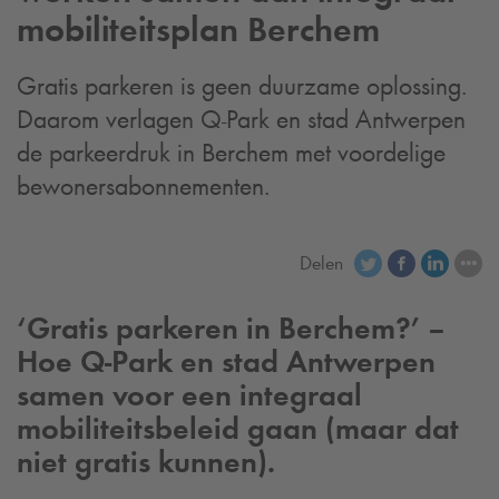
mobiliteitsplan Berchem
Gratis parkeren is geen duurzame oplossing.
Daarom verlagen
Q-Park
en stad Antwerpen
de parkeerdruk in Berchem met voordelige
bewonersabonnementen.
Delen
‘Gratis parkeren in Berchem?’ –
Hoe
Q-Park
en stad Antwerpen
samen voor een integraal
mobiliteitsbeleid gaan (maar dat
niet gratis kunnen).