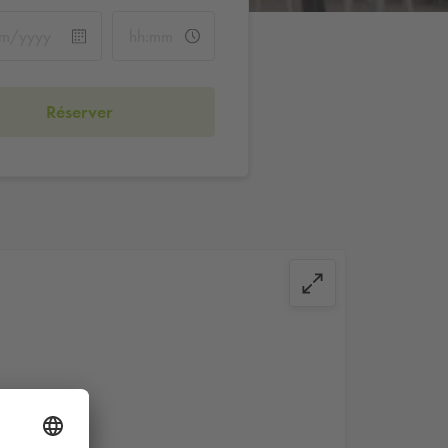
Réserver