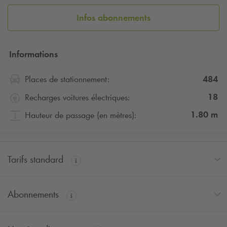
Infos abonnements
Informations
484
Places de stationnement:
18
Recharges voitures électriques:
1.80
m
Hauteur de passage (en mètres):
Tarifs standard
Abonnements