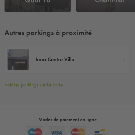
Autres parkings à proximité
Inno Centre Ville
Voir les parkings sur la carte
Modes de paiement en ligne