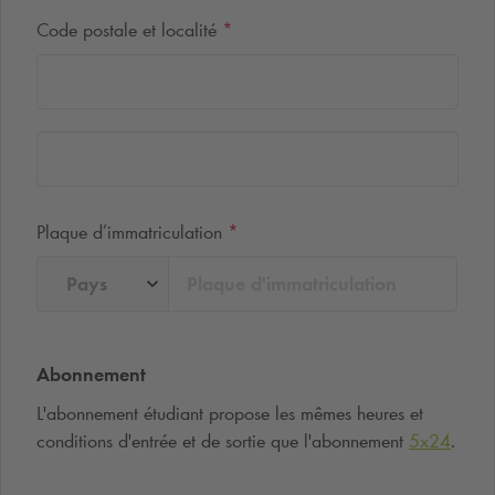
Code postale et localité
*
Plaque d’immatriculation
*
Pays
Abonnement
L'abonnement étudiant propose les mêmes heures et
conditions d'entrée et de sortie que l'abonnement
5x24
.