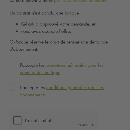
Un contrat n'est conclu que lorsque :
Q-Park
a approuvé votre demande, et
vous avez accepté l'offre.
Q-Park
se réserve le droit de refuser une demande
d'abonnement.
J'accepte les
conditions générales pour les
commandes en ligne
.
J’accepte les
conditions générales pour les
abonnements
.