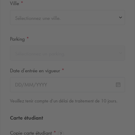
Ville
*
Sélectionnez une ville.
Parking
*
Sélectionnez un parking.
Date d’entrée en vigueur
*
Veuillez tenir compte d’un délai de traitement de 10 jours.
Carte étudiant
Copie carte étudiant
*