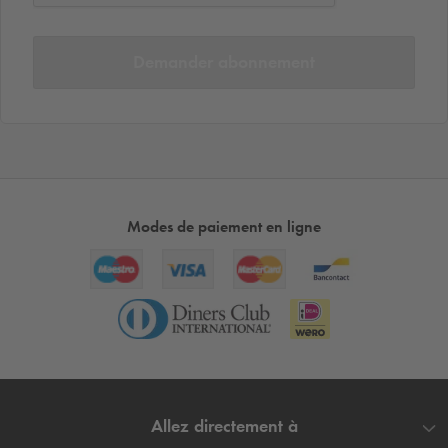
Demander abonnement
Modes de paiement en ligne
Allez directement à