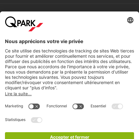
Villes populaires
Aide
Téléchargement
Paramètres de confidentialité
Copyright
Conditions générales
Déclaration de confidentialité
Avertissement