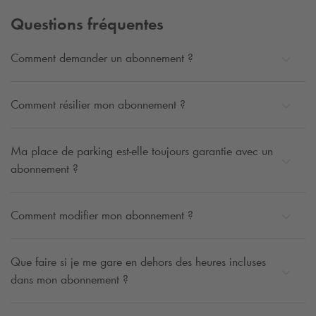
Questions fréquentes
Comment demander un abonnement ?
Comment résilier mon abonnement ?
Ma place de parking est-elle toujours garantie avec un
abonnement ?
Comment modifier mon abonnement ?
Que faire si je me gare en dehors des heures incluses
dans mon abonnement ?