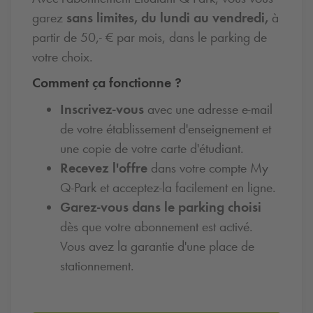
garez
sans limites, du lundi au vendredi,
à
partir de 50,- € par mois, dans le parking de
votre choix.
Comment ça fonctionne ?
Inscrivez-vous
avec une adresse e-mail
de votre établissement d'enseignement et
une copie de votre carte d'étudiant.
Recevez l'offre
dans votre compte My
Q-Park
et acceptez-la facilement en ligne.
Garez-vous dans le parking choisi
dès que votre abonnement est activé.
Vous avez la garantie d'une place de
stationnement.