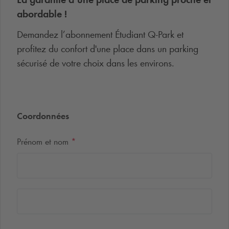
abordable !
Demandez l’abonnement Étudiant
Q-Park
et
profitez du confort d'une place dans un parking
sécurisé de votre choix dans les environs.
Coordonnées
Prénom et nom
*