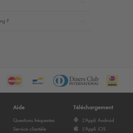
ing ?
Aide
Téléchargement
Questions fréquentes
L'Appli Android
Service clientèle
L'Appli iOS