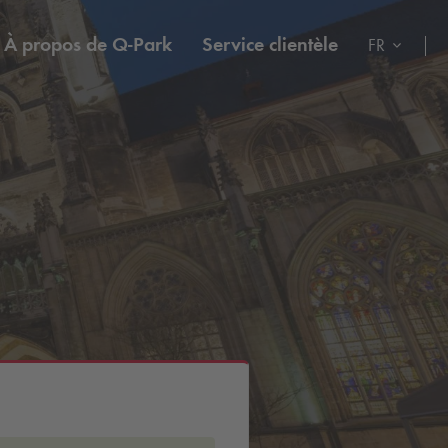
À propos de
Q-Park
Service clientèle
FR