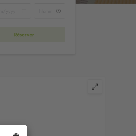
Réserver