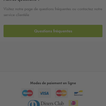
Visitez notre page de questions fréquentes ou contactez notre
service clientèle
Questions fréquentes
Modes de paiement en ligne