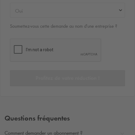
Oui
Soumettez-vous cette demande au nom d'une entreprise ?
Profitez de votre réduction !
Questions fréquentes
Comment demander un abonnement ?