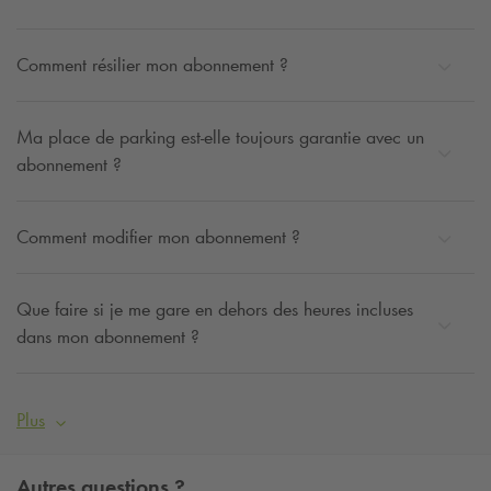
Comment résilier mon abonnement ?
Ma place de parking est-elle toujours garantie avec un
abonnement ?
Comment modifier mon abonnement ?
Que faire si je me gare en dehors des heures incluses
dans mon abonnement ?
Plus
Autres questions ?