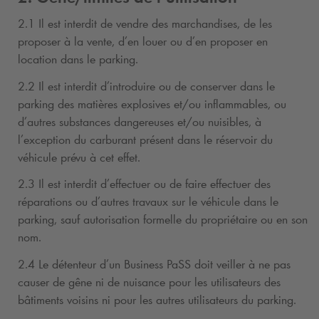
2.1 Il est interdit de vendre des marchandises, de les
proposer à la vente, d’en louer ou d’en proposer en
location dans le parking.
2.2 Il est interdit d’introduire ou de conserver dans le
parking des matières explosives et/ou inflammables, ou
d’autres substances dangereuses et/ou nuisibles, à
l’exception du carburant présent dans le réservoir du
véhicule prévu à cet effet.
2.3 Il est interdit d’effectuer ou de faire effectuer des
réparations ou d’autres travaux sur le véhicule dans le
parking, sauf autorisation formelle du propriétaire ou en son
nom.
2.4 Le détenteur d’un Business PaSS doit veiller à ne pas
causer de gêne ni de nuisance pour les utilisateurs des
bâtiments voisins ni pour les autres utilisateurs du parking.