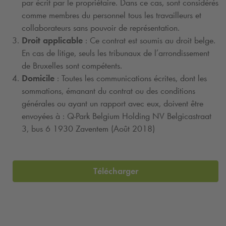
par écrit par le propriétaire. Dans ce cas, sont considérés
comme membres du personnel tous les travailleurs et
collaborateurs sans pouvoir de représentation.
Droit applicable
: Ce contrat est soumis au droit belge.
En cas de litige, seuls les tribunaux de l’arrondissement
de Bruxelles sont compétents.
Domicile
: Toutes les communications écrites, dont les
sommations, émanant du contrat ou des conditions
générales ou ayant un rapport avec eux, doivent être
envoyées à :
Q-Park
Belgium Holding NV Belgicastraat
3, bus 6 1930 Zaventem (Août 2018)
Télécharger