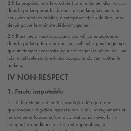
2.5 Le propriétaire a le droit de (faire) effectuer des travaux
dans le parking pour les besoins du parking lui-même, ou
ceux des services publics, d'entreprises et/ou de tiers, sans
devoir payer le moindre dédommagement.
2.6 Il est interdit aux occupants des véhicules stationnés
dans le parking de rester dans ces véhicules plus longtemps
que strictement nécessaire pour stationner les véhicules. Une
fois le véhicule stationné, ses occupants doivent quitter le
parking.
IV NON-RESPECT
1. Faute imputable
1.1 Si le détenteur d’un Business PaSS déroge à une
quelconque obligation imposée par la loi, les règlements et
les coutumes locaux et/ou le contrat conclu avec lui, y
compris les conditions qui lui sont applicables, le