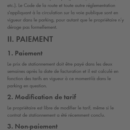
etc.). Le Code de la route et toute autre réglementation
s'appliquant à la circulation sur la voie publique sont en
vigueur dans le parking, pour autant que le propriétaire n’y
déroge pas formellement.
II. PAIEMENT
1. Paiement
Le prix de stationnement doit être payé dans les deux
semaines après la date de facturation et il est calculé en
fonction des tarifs en vigueur à ce moment-là dans le
parking en question.
2. Modification de tarif
Le propriétaire est libre de modifier le tarif, même si le
contrat de stationnement a été récemment conclu.
3. Non-paiement