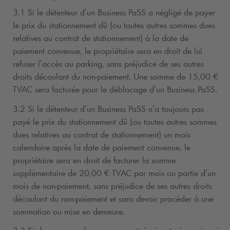
3.1 Si le détenteur d’un Business PaSS a négligé de payer
le prix du stationnement dû (ou toutes autres sommes dues
relatives au contrat de stationnement) à la date de
paiement convenue, le propriétaire sera en droit de lui
refuser l’accès au parking, sans préjudice de ses autres
droits découlant du non-paiement. Une somme de 15,00 €
TVAC sera facturée pour le déblocage d’un Business PaSS.
3.2 Si le détenteur d’un Business PaSS n’a toujours pas
payé le prix du stationnement dû (ou toutes autres sommes
dues relatives au contrat de stationnement) un mois
calendaire après la date de paiement convenue, le
propriétaire sera en droit de facturer la somme
supplémentaire de 20,00 € TVAC par mois ou partie d’un
mois de non-paiement, sans préjudice de ses autres droits
découlant du non-paiement et sans devoir procéder à une
sommation ou mise en demeure.