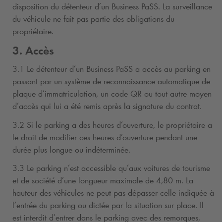
disposition du détenteur d’un Business PaSS. La surveillance
du véhicule ne fait pas partie des obligations du
propriétaire.
3. Accès
3.1 Le détenteur d’un Business PaSS a accès au parking en
passant par un système de reconnaissance automatique de
plaque d’immatriculation, un code QR ou tout autre moyen
d’accès qui lui a été remis après la signature du contrat.
3.2 Si le parking a des heures d’ouverture, le propriétaire a
le droit de modifier ces heures d’ouverture pendant une
durée plus longue ou indéterminée.
3.3 Le parking n’est accessible qu’aux voitures de tourisme
et de société d’une longueur maximale de 4,80 m. La
hauteur des véhicules ne peut pas dépasser celle indiquée à
l’entrée du parking ou dictée par la situation sur place. Il
est interdit d’entrer dans le parking avec des remorques,