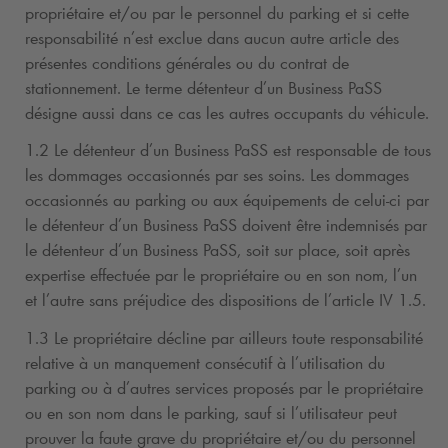
propriétaire et/ou par le personnel du parking et si cette
responsabilité n’est exclue dans aucun autre article des
présentes conditions générales ou du contrat de
stationnement. Le terme détenteur d’un Business PaSS
désigne aussi dans ce cas les autres occupants du véhicule.
1.2 Le détenteur d’un Business PaSS est responsable de tous
les dommages occasionnés par ses soins. Les dommages
occasionnés au parking ou aux équipements de celui-ci par
le détenteur d’un Business PaSS doivent être indemnisés par
le détenteur d’un Business PaSS, soit sur place, soit après
expertise effectuée par le propriétaire ou en son nom, l’un
et l’autre sans préjudice des dispositions de l’article IV 1.5.
1.3 Le propriétaire décline par ailleurs toute responsabilité
relative à un manquement consécutif à l’utilisation du
parking ou à d’autres services proposés par le propriétaire
ou en son nom dans le parking, sauf si l’utilisateur peut
prouver la faute grave du propriétaire et/ou du personnel