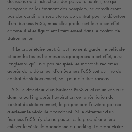
décisions ou d’instructions des pouvoirs publics, ce qui
comprend celles émanant des pompiers, ne constitueront
pas des conditions résolutoires du contrat pour le détenteur
d’un Business PaSS, mais elles produisent leur plein effet
comme si elles figuraient littéralement dans le contrat de
stationnement.
1.4 Le propriétaire peut, à tout moment, garder le véhicule
et prendre toutes les mesures appropriées à cet effet, aussi
longtemps qu’il n’a pas récupéré les montants réclamés
auprès de le détenteur d’un Business PaSS soit au titre du
contrat de stationnement, soit pour d’autres raisons.
1.5 Si le détenteur d’un Business PaSS a laissé un véhicule
dans le parking après l’expiration ou la résiliation du
contrat de stationnement, le propriétaire l’invitera par écrit
à enlever le véhicule abandonné. Si le détenteur d’un
Business PaSS n’y donne pas suite, le propriétaire fera
enlever le véhicule abandonné du parking. Le propriétaire