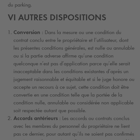
du parking.
VI AUTRES DISPOSITIONS
Conversion
: Dans la mesure ou une condition du
contrat conclu entre le propriétaire et l’utilisateur, dont
les présentes conditions générales, est nulle ou annulable
ou si la partie adverse affirme qu’une condition
quelconque n’est pas d’application parce qu’elle serait
inacceptable dans les conditions existantes d’après un
jugement raisonnable et équitable et si le juge honore ou
accepte un recours à ce sujet, cette condition doit être
convertie en une condition telle que la portée de la
condition nulle, annulable ou considérée non applicable
soit respectée autant que possible.
Accords antérieurs
: Les accords ou contrats conclus
avec les membres du personnel du propriétaire ne lient
pas ce dernier, pour autant qu’ils ne soient pas confirmés