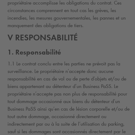
propriétaire accomplisse les obligations du contrat. Ces
circonstances comprennent en tout cas les grèves, les
incendies, les mesures gouvernementales, les pannes et un
manquement des obligations de tiers.
V RESPONSABILITÉ
1. Responsabilité
1.1 Le contrat conclu entre les parties ne prévoit pas la
surveillance. Le propriétaire n’accepte donc aucune
responsabilité en cas de vol ou de perte d’objets et/ou de
biens appartenant au détenteur d’un Business PaSS. Le
propriétaire n’accepte pas non plus de responsabilité pour
tout dommage occasionné aux biens du détenteur d’un
Business PaSS ainsi qu’en cas de lésion corporelle et/ou de
tout autre dommage, occasionné directement ou
indirectement par ou à la suite de l’utilisation du parking,
sauf si les dommages sont occasionnés directement par le