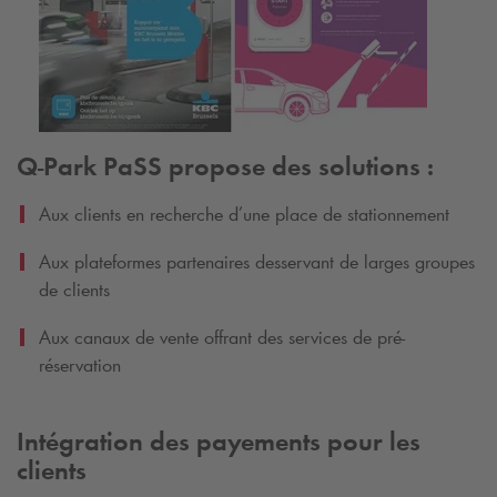
Q-Park
PaSS propose des solutions :
Aux clients en recherche d’une place de stationnement
Aux plateformes partenaires desservant de larges groupes
de clients
Aux canaux de vente offrant des services de pré-
réservation
Intégration des payements pour les
clients