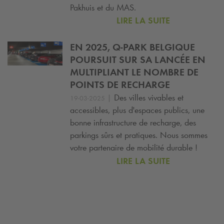
Pakhuis et du MAS.
LIRE LA SUITE
EN 2025,
Q-PARK
BELGIQUE
POURSUIT SUR SA LANCÉE EN
MULTIPLIANT LE NOMBRE DE
POINTS DE RECHARGE
|
Des villes vivables et
19-03-2025
accessibles, plus d'espaces publics, une
bonne infrastructure de recharge, des
parkings sûrs et pratiques. Nous sommes
votre partenaire de mobilité durable !
LIRE LA SUITE