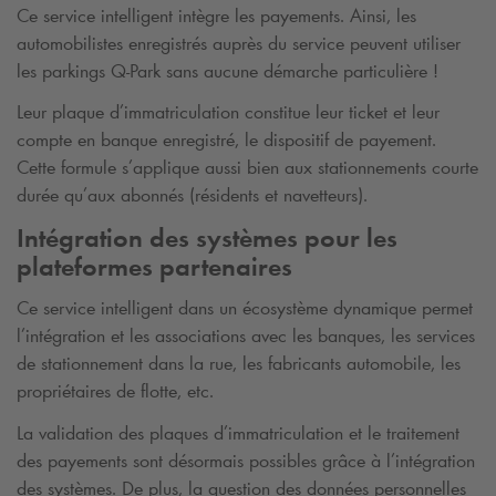
Ce service intelligent intègre les payements. Ainsi, les
automobilistes enregistrés auprès du service peuvent utiliser
les parkings
Q-Park
sans aucune démarche particulière !
Leur plaque d’immatriculation constitue leur ticket et leur
compte en banque enregistré, le dispositif de payement.
Cette formule s’applique aussi bien aux stationnements courte
durée qu’aux abonnés (résidents et navetteurs).
Intégration des systèmes pour les
plateformes partenaires
Ce service intelligent dans un écosystème dynamique permet
l’intégration et les associations avec les banques, les services
de stationnement dans la rue, les fabricants automobile, les
propriétaires de flotte, etc.
La validation des plaques d’immatriculation et le traitement
des payements sont désormais possibles grâce à l’intégration
des systèmes. De plus, la question des données personnelles