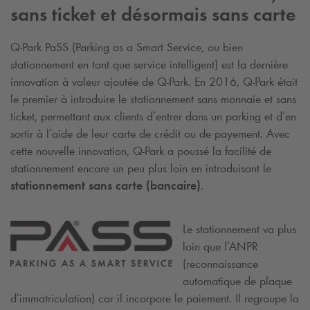
sans ticket et désormais sans carte
Q-Park
PaSS (Parking as a Smart Service, ou bien
stationnement en tant que service intelligent) est la dernière
innovation à valeur ajoutée de
Q-Park
. En 2016,
Q-Park
était
le premier à introduire le stationnement sans monnaie et sans
ticket, permettant aux clients d’entrer dans un parking et d’en
sortir à l’aide de leur carte de crédit ou de payement. Avec
cette nouvelle innovation,
Q-Park
a poussé la facilité de
stationnement encore un peu plus loin en introduisant le
stationnement sans carte (bancaire)
.
Le stationnement va plus
loin que l’ANPR
(reconnaissance
automatique de plaque
d’immatriculation) car il incorpore le paiement. Il regroupe la