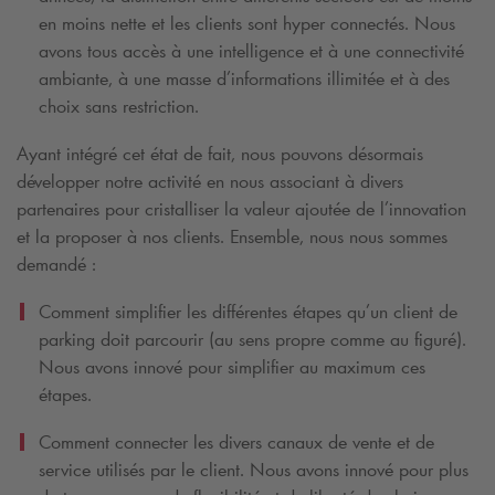
en moins nette et les clients sont hyper connectés. Nous
avons tous accès à une intelligence et à une connectivité
ambiante, à une masse d’informations illimitée et à des
choix sans restriction.
Ayant intégré cet état de fait, nous pouvons désormais
développer notre activité en nous associant à divers
partenaires pour cristalliser la valeur ajoutée de l’innovation
et la proposer à nos clients. Ensemble, nous nous sommes
demandé :
Comment simplifier les différentes étapes qu’un client de
parking doit parcourir (au sens propre comme au figuré).
Nous avons innové pour simplifier au maximum ces
étapes.
Comment connecter les divers canaux de vente et de
service utilisés par le client. Nous avons innové pour plus