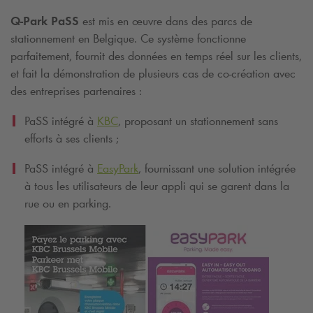
Q-Park
PaSS
est mis en œuvre dans des parcs de
stationnement en Belgique. Ce système fonctionne
parfaitement, fournit des données en temps réel sur les clients,
et fait la démonstration de plusieurs cas de co-création avec
des entreprises partenaires :
PaSS intégré à
KBC
, proposant un stationnement sans
efforts à ses clients ;
PaSS intégré à
EasyPark
, fournissant une solution intégrée
à tous les utilisateurs de leur appli qui se garent dans la
rue ou en parking.