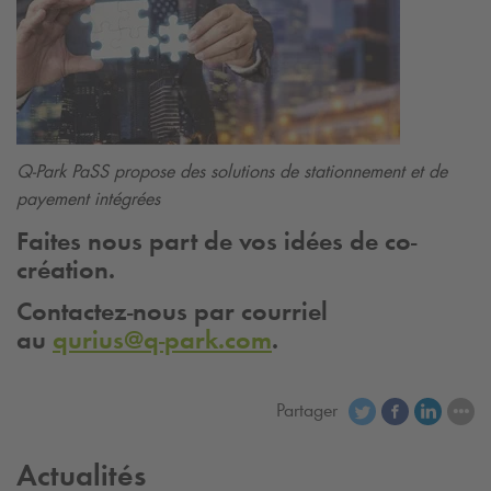
Q-Park
PaSS propose des solutions de stationnement et de
payement intégrées
Faites nous part de vos idées de co-
création.
Contactez-nous par courriel
au
qurius@
q-park
.com
.
Partager
Actualités