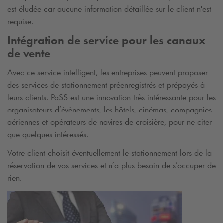
est éludée car aucune information détaillée sur le client n'est
requise.
Intégration de service pour les canaux
de vente
Avec ce service intelligent, les entreprises peuvent proposer
des services de stationnement préenregistrés et prépayés à
leurs clients. PaSS est une innovation très intéressante pour les
organisateurs d’évènements, les hôtels, cinémas, compagnies
aériennes et opérateurs de navires de croisière, pour ne citer
que quelques intéressés.
Votre client choisit éventuellement le stationnement lors de la
réservation de vos services et n’a plus besoin de s’occuper de
rien.