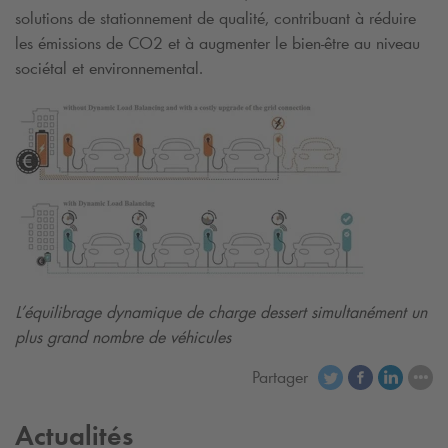
solutions de stationnement de qualité, contribuant à réduire
les émissions de CO2 et à augmenter le bien-être au niveau
sociétal et environnemental.
L’équilibrage dynamique de charge dessert simultanément un
plus grand nombre de véhicules
Partager
Actualités