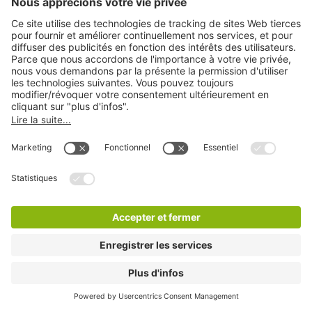
Téléchargement
Paramètres de confidentialité
Copyright
Conditions générales
Déclaration de confidentialité
Avertissement
LinkedIn