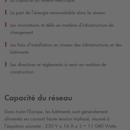
La part de l’énergie renouvelable dans le réseau
Les innovations et défis en matière d’infrastructure de
chargement
Les frais d’installation au niveau des infrastructures et des
bâtiments
Les directives et règlements à venir en matière de
construction
Capacité du réseau
Dans toute l’Europe, les bâtiments sont généralement
alimentés en courant haute tension triphasé, résumé à
l’équation suivante : 230 V x 16 A x 3 = 11 040 Watts