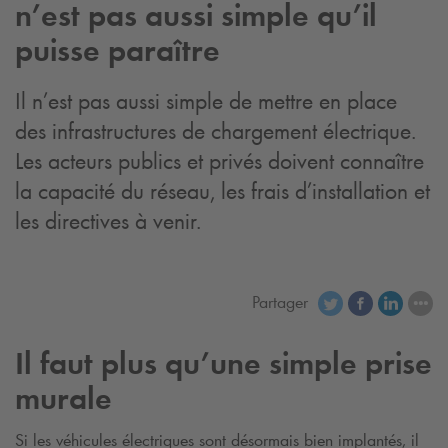
n’est pas aussi simple qu’il
puisse paraître
Il n’est pas aussi simple de mettre en place
des infrastructures de chargement électrique.
Les acteurs publics et privés doivent connaître
la capacité du réseau, les frais d’installation et
les directives à venir.
Partager
Il faut plus qu’une simple prise
murale
Si les véhicules électriques sont désormais bien implantés, il