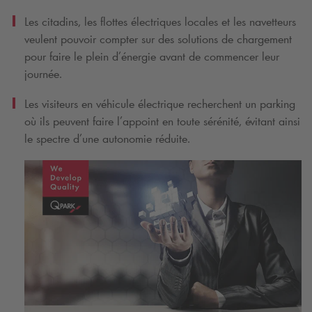
Les citadins, les flottes électriques locales et les navetteurs
veulent pouvoir compter sur des solutions de chargement
pour faire le plein d’énergie avant de commencer leur
journée.
Les visiteurs en véhicule électrique recherchent un parking
où ils peuvent faire l’appoint en toute sérénité, évitant ainsi
le spectre d’une autonomie réduite.