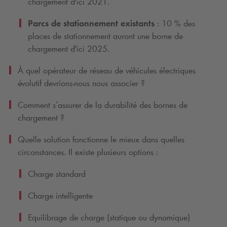
chargement d'ici 2021.
Parcs de stationnement existants
: 10 % des
places de stationnement auront une borne de
chargement d'ici 2025.
À quel opérateur de réseau de véhicules électriques
évolutif devrions-nous nous associer ?
Comment s’assurer de la durabilité des bornes de
chargement ?
Quelle solution fonctionne le mieux dans quelles
circonstances. Il existe plusieurs options :
Charge standard
Charge intelligente
Equilibrage de charge (statique ou dynamique)