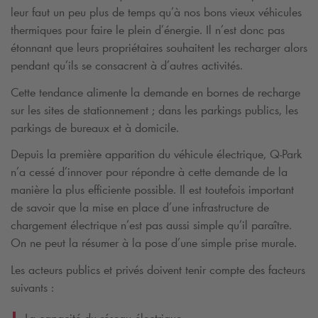
leur faut un peu plus de temps qu’à nos bons vieux véhicules
thermiques pour faire le plein d’énergie. Il n’est donc pas
étonnant que leurs propriétaires souhaitent les recharger alors
pendant qu’ils se consacrent à d’autres activités.
Cette tendance alimente la demande en bornes de recharge
sur les sites de stationnement ; dans les parkings publics, les
parkings de bureaux et à domicile.
Depuis la première apparition du véhicule électrique,
Q-Park
n’a cessé d’innover pour répondre à cette demande de la
manière la plus efficiente possible. Il est toutefois important
de savoir que la mise en place d’une infrastructure de
chargement électrique n’est pas aussi simple qu’il paraître.
On ne peut la résumer à la pose d’une simple prise murale.
Les acteurs publics et privés doivent tenir compte des facteurs
suivants :
La capacité du réseau électrique