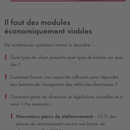
Il faut des modules
économiquement viables
De nombreuses questions restent à résoudre :
Quel type de client présente quel type de besoin sur quel
site ?
Comment fournir une capacité suffisante pour répondre
aux besoins de chargement des véhicules électriques ?
Comment gérer les directives et législations actuelles et à
venir ? Par exemple :
Nouveaux parcs de stationnement
: 10 % des
places de stationnement auront une borne de