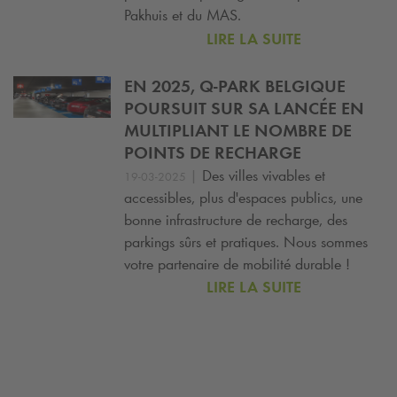
Pakhuis et du MAS.
LIRE LA SUITE
EN 2025,
Q-PARK
BELGIQUE
POURSUIT SUR SA LANCÉE EN
MULTIPLIANT LE NOMBRE DE
POINTS DE RECHARGE
|
Des villes vivables et
19-03-2025
accessibles, plus d'espaces publics, une
bonne infrastructure de recharge, des
parkings sûrs et pratiques. Nous sommes
votre partenaire de mobilité durable !
LIRE LA SUITE