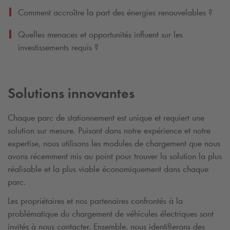
Comment accroître la part des énergies renouvelables ?
Quelles menaces et opportunités influent sur les
investissements requis ?
Solutions innovantes
Chaque parc de stationnement est unique et requiert une
solution sur mesure. Puisant dans notre expérience et notre
expertise, nous utilisons les modules de chargement que nous
avons récemment mis au point pour trouver la solution la plus
réalisable et la plus viable économiquement dans chaque
parc.
Les propriétaires et nos partenaires confrontés à la
problématique du chargement de véhicules électriques sont
invités à nous contacter. Ensemble, nous identifierons des