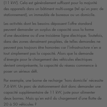
(11 kW). Cela est généralement suffisant pour la majorité
des appareils dans un bâtiment multi-usage (tel qu’un parc de
stationnement), un immeuble de bureaux ou un domicile.
Les activités dont les besoins dépassent l’offre standard
peuvent demander un surplus de capacité sous la forme
d’une deuxième ou d’une troisième ligne électrique. Toutefois,
dans des zones densément peuplées, de telles demandes ne
peuvent pas toujours être honorées car l’infrastructure n’en a
tout simplement pas la capacité. Alors que la demande
d’énergie pour le chargement des véhicules électriques
devient omniprésente, la capacité du réseau commence à
poser un sérieux défi.
Par exemple, une borne de recharge ‘hors domicile’ nécessite
7,6 kW. Un parc de stationnement doit donc demander une
capacité supplémentaire de 11 kW, juste pour alimenter
deux bornes. Mais qu’en est-il du chargement d’une flotte de
20 à 50 véhicules ?