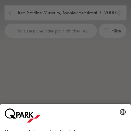
Saisissez une date pour afficher les prix.
Filtre